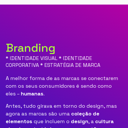
Branding
* IDENTIDADE VISUAL * IDENTIDADE
CORPORATIVA * ESTRATÉGIA DE MARCA
A melhor forma de as marcas se conectarem
com os seus consumidores é sendo como
eles –
humanas
.
Antes, tudo girava em torno do design, mas
agora as marcas são uma
coleção de
elementos
que incluem o
design
, a
cultura