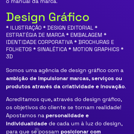
o manual da marca.
Design Gráfico
* ILUSTRAÇÃO * DESIGN EDITORIAL *
ESTRATÉGIA DE MARCA * EMBALAGEM *
IDENTIDADE CORPORATIVA * BROCHURAS E
FOLHETOS * SINALÉTICA * MOTION GRAPHICS *
3D
Somos uma agência de design gráfico com a
ambição de impulsionar marcas, serviços ou
produtos através da criatividade e inovação
.
Acreditamos que, através do design gráfico,
os objetivos do cliente se tornam realidade!
Apostamos na
personalidade e
individualidade
de cada um à luz do design,
para que se possam
posicionar com