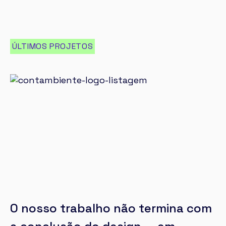
ÚLTIMOS PROJETOS
O nosso trabalho não termina com