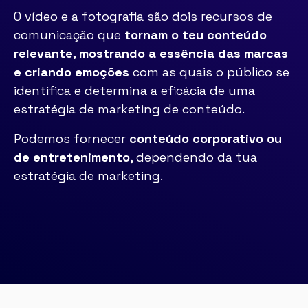
O vídeo e a fotografia são dois recursos de
comunicação que
tornam o teu conteúdo
relevante, mostrando a essência das marcas
e criando emoções
com as quais o público se
identifica e determina a eficácia de uma
estratégia de marketing de conteúdo.
Podemos fornecer
conteúdo corporativo ou
de entretenimento
, dependendo da tua
estratégia de marketing.