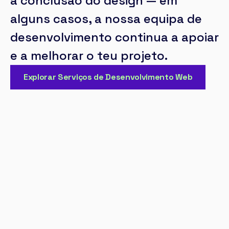
a conclusão do design — em
alguns casos, a nossa equipa de
desenvolvimento continua a apoiar
e a melhorar o teu projeto.
Explorar Serviços de Desenvolvimento Web