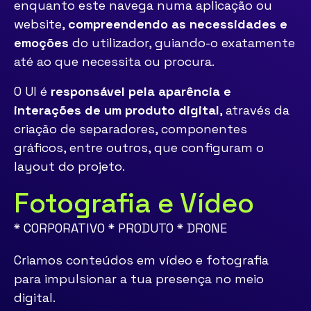
enquanto este navega numa aplicação ou
website,
compreendendo as necessidades e
emoções
do utilizador, guiando-o exatamente
até ao que necessita ou procura.
O UI é
responsável pela aparência e
interações de um produto digital
, através da
criação de separadores, componentes
gráficos, entre outros, que configuram o
layout do projeto.
Fotografia e Vídeo
* CORPORATIVO * PRODUTO * DRONE
Criamos conteúdos em vídeo e fotografia
para impulsionar a tua presença no meio
digital.