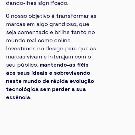
dando-lhes significado.
O nosso objetivo é transformar as
marcas em algo grandioso, que
seja comentado e brilhe tanto no
mundo real como online.
Investimos no design para que as
marcas vivam e interajam com o
seu público,
mantendo-as fiéis
aos seus ideais e sobrevivendo
neste mundo de rápida evolução
tecnológica sem perder a sua
essência
.