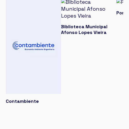
Porta
Biblioteca Municipal
Afonso Lopes Vieira
Contambiente