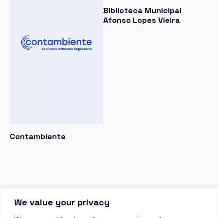
Biblioteca Municipal
Afonso Lopes Vieira
Contambiente
We value your privacy