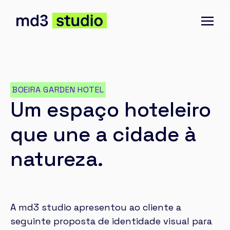
BOEIRA GARDEN HOTEL
Um espaço hoteleiro
que une a cidade à
natureza.
A md3 studio apresentou ao cliente a
seguinte proposta de identidade visual para