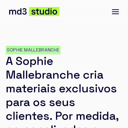
SOPHIE MALLEBRANCHE
A Sophie
Mallebranche cria
materiais exclusivos
para os seus
clientes. Por medida,