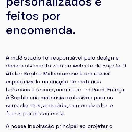
personalizados e
feitos por
encomenda.
A md3 studio foi responsável pelo design e
desenvolvimento web do website da Sophie. O
Atelier
Sophie Mallebranche
é um atelier
especializado na criação de materiais
luxuosos e únicos, com sede em Paris, França.
A Sophie cria materiais exclusivos para os
seus clientes, à medida, personalizados e
feitos por encomenda.
A nossa inspiração principal ao projetar o