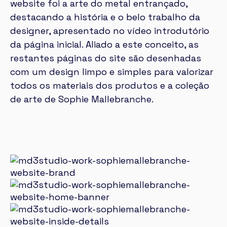
website foi a arte do metal entrançado,
destacando a história e o belo trabalho da
designer, apresentado no vídeo introdutório
da página inicial. Aliado a este conceito, as
restantes páginas do site são desenhadas
com um design limpo e simples para valorizar
todos os materiais dos produtos e a coleção
de arte de Sophie Mallebranche.