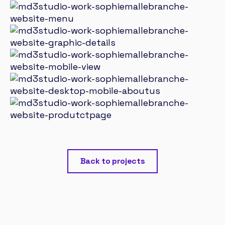
Back to projects