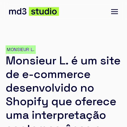
MONSIEUR L.
Monsieur L. é um site
de e-commerce
desenvolvido no
Shopify que oferece
uma interpretação