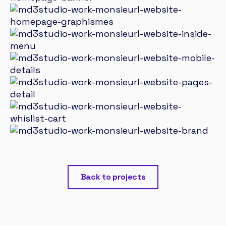
Back to projects