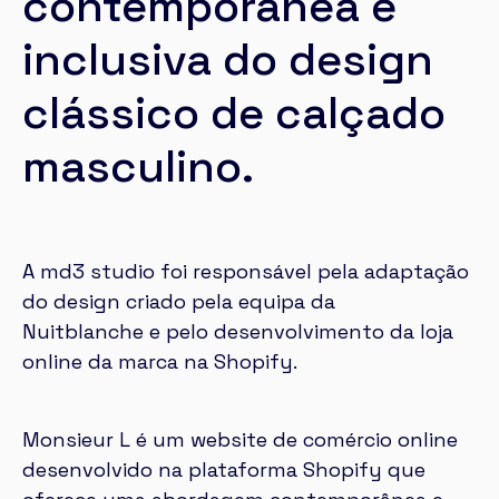
contemporânea e
inclusiva do design
clássico de calçado
masculino.
A md3 studio foi responsável pela adaptação
do design criado pela equipa da
Nuitblanche
e pelo desenvolvimento da loja
online da marca na Shopify.
Monsieur L
é um website de comércio online
desenvolvido na plataforma Shopify que