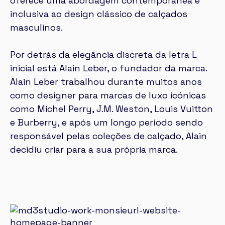
oferece uma abordagem contemporânea e
inclusiva ao design clássico de calçados
masculinos.
Por detrás da elegância discreta da letra L
inicial está Alain Leber, o fundador da marca.
Alain Leber trabalhou durante muitos anos
como designer para marcas de luxo icónicas
como Michel Perry, J.M. Weston, Louis Vuitton
e Burberry, e após um longo período sendo
responsável pelas coleções de calçado, Alain
decidiu criar para a sua própria marca.